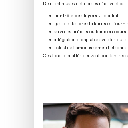
De nombreuses entreprises n’activent pas c
contrôle des loyers
vs contrat
gestion des
prestataires et fourni
suivi des
crédits ou baux en cours
intégration comptable avec les outils
calcul de l’
amortissement
et simul
Ces fonctionnalités peuvent pourtant rep