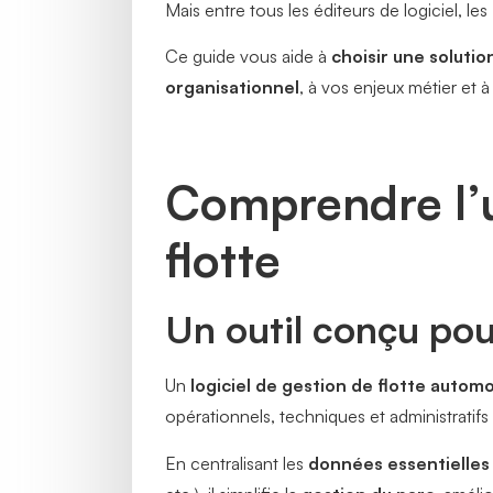
Mais entre tous les éditeurs de logiciel, les
Ce guide vous aide à
choisir une soluti
organisationnel
, à vos enjeux métier et 
Comprendre l’ut
flotte
Un outil conçu pou
Un
logiciel de gestion de flotte automo
opérationnels, techniques et administratifs 
En centralisant les
données essentielles