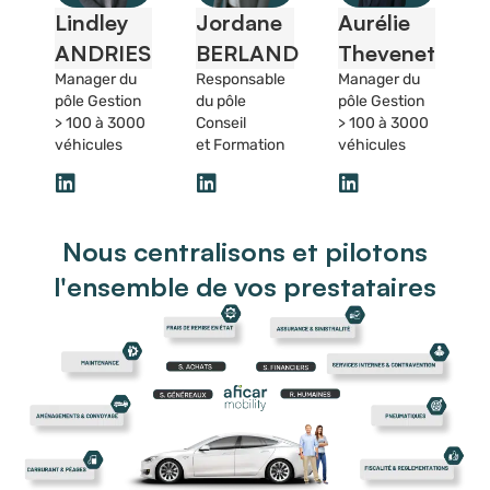
Aurélie
Lindley
Jordane
Thevenet
ANDRIES
BERLAND
Manager du
Manager du
Responsable
pôle Gestion
pôle Gestion
du pôle
> 100 à 3000
> 100 à 3000
Conseil
véhicules
véhicules
et Formation
Nous centralisons et pilotons
l'ensemble de vos prestataires