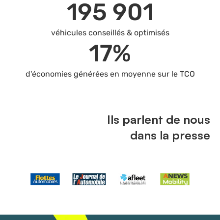
200 425
véhicules conseillés & optimisés
18
%
d'économies générées en moyenne sur le TCO
Ils parlent de nous
dans la presse