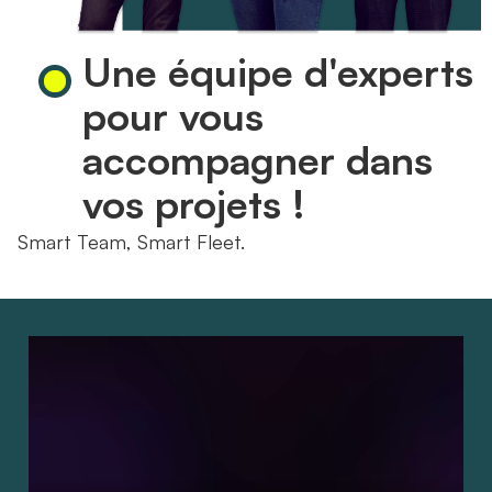
Une équipe d'experts
pour vous
accompagner dans
vos projets !
Smart Team, Smart Fleet.