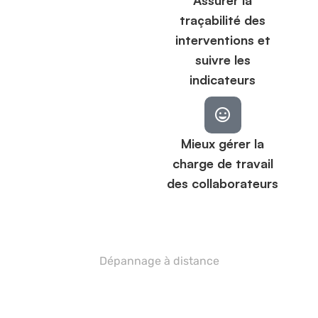
traçabilité des
interventions et
suivre les
indicateurs
Mieux gérer la
charge de travail
des collaborateurs
Dépannage à distance