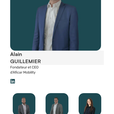
Alain
GUILLEMIER
Fondateur et CEO
d’Aficar Mobility