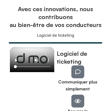
Avec ces innovations, nous
contribuons
au bien-être de vos conducteurs
Logiciel de ticketing
Logiciel de
ticketing
Communiquer plus
simplement
Assurer la