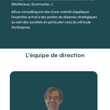
(BioMérieux, Euromaster…)
Aficar consulting est née d’une volonté d’appliquer
l’expertise achat à des postes de dépense stratégiques
au sein des sociétés en particulier celui du véhicule
d’entreprise.
L'équipe de direction