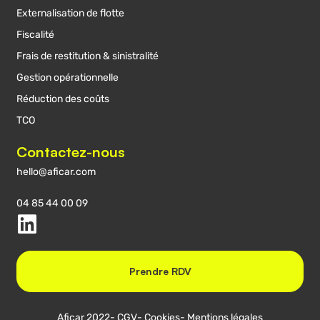
Externalisation de flotte
Fiscalité
Frais de restitution & sinistralité
Gestion opérationnelle
Réduction des coûts
TCO
Contactez-nous
hello@aficar.com
04 85 44 00 09
Prendre RDV
Aficar 2022
- CGV
- Cookies
- Mentions légales