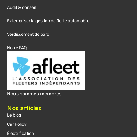
Audit & conseil
Externaliser la gestion de flotte automobile
Verdissement de parc
Notre FAQ
Nous sommes membres
Nos articles
Le blog
Car Policy
Électrification