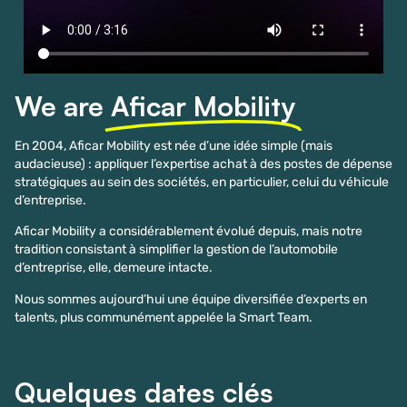
We are
Aficar Mobility
En 2004, Aficar Mobility est née d’une idée simple (mais
audacieuse) : appliquer l’expertise achat à des postes de dépense
stratégiques au sein des sociétés, en particulier, celui du véhicule
d’entreprise.
Aficar Mobility a considérablement évolué depuis, mais notre
tradition consistant à simplifier la gestion de l’automobile
d’entreprise, elle, demeure intacte.
Nous sommes aujourd’hui une équipe diversifiée d’experts en
talents, plus communément appelée la Smart Team.
Quelques dates clés