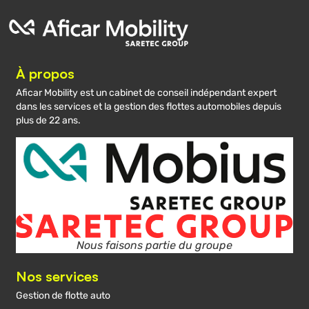
À propos
Aficar Mobility est un cabinet de conseil indépendant expert
dans les services et la gestion des flottes automobiles depuis
plus de 22 ans.
Nous faisons partie du groupe
Nos services
Gestion de flotte auto