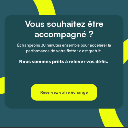
Vous souhaitez être
accompagné ?
Échangeons 30 minutes ensemble pour accélérer la
performance de votre flotte : c’est gratuit !
Nous sommes prêts à relever vos défis.
Réservez votre échange