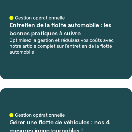
Gestion opérationnelle
Entretien de la flotte automobile : les
bonnes pratiques à suivre
Optimisez la gestion et réduisez vos coûts avec
notre article complet sur l'entretien de la flotte
automobile !
Gestion opérationnelle
Gérer une flotte de véhicules : nos 4
mesures incontournables !