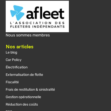
Nous sommes membres
Nos articles
Le blog
Car Policy
Électrification
Externalisation de flotte
Fiscalité
Frais de restitution & sinistralité
Gestion opérationnelle
Réduction des coûts