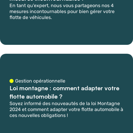
En tant qu'expert, nous vous partageons nos 4
mesures incontournables pour bien gérer votre
flotte de véhicules.
Gestion opérationnelle
Loi montagne : comment adapter votre
flotte automobile ?
Soyez informé des nouveautés de la loi Montagne
2024 et comment adapter votre flotte automobile à
ces nouvelles obligations !