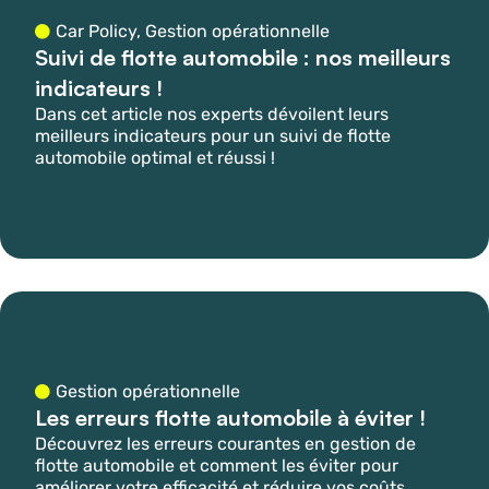
Car Policy
,
Gestion opérationnelle
Suivi de flotte automobile : nos meilleurs
indicateurs !
Dans cet article nos experts dévoilent leurs
meilleurs indicateurs pour un suivi de flotte
automobile optimal et réussi !
Gestion opérationnelle
Les erreurs flotte automobile à éviter !
Découvrez les erreurs courantes en gestion de
flotte automobile et comment les éviter pour
améliorer votre efficacité et réduire vos coûts.