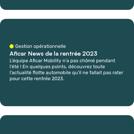
Gestion opérationnelle
Aficar News de la rentrée 2023
L'équipe Aficar Mobility n'a pas chômé pendant
l'été ! En quelques points, découvrez toute
l'actualité flotte automobile qu'il ne fallait pas rater
pour cette rentrée 2023.