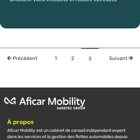
Précédent
1
2
Suivant
3
À propos
Aficar Mobility est un cabinet de conseil indépendant expert
dans les services et la gestion des flottes automobiles depuis