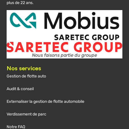
plus de 22 ans.
Nous faisons partie du groupe
Nos services
Gestion de flotte auto
Audit & conseil
Externaliser la gestion de flotte automobile
Verdissement de parc
Notre FAQ