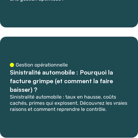
Gestion opérationnelle
Sinistralité automobile : Pourquoi la
facture grimpe (et comment la faire
baisser) ?
Sinistralité automobile : taux en hausse, coûts
cachés, primes qui explosent. Découvrez les vraies
raisons et comment reprendre le contrôle.