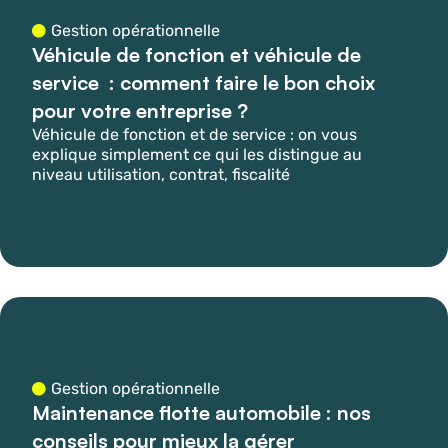
Gestion opérationnelle
Véhicule de fonction et véhicule de
service : comment faire le bon choix
pour votre entreprise ?
Véhicule de fonction et de service : on vous
explique simplement ce qui les distingue au
niveau utilisation, contrat, fiscalité
Gestion opérationnelle
Maintenance flotte automobile : nos
conseils pour mieux la gérer