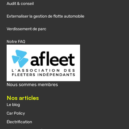
Audit & conseil
Externaliser la gestion de flotte automobile
Verdissement de parc
Notre FAQ
Nous sommes membres
Nos articles
Le blog
Car Policy
Électrification