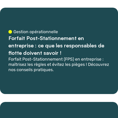
Gestion opérationnelle
Forfait Post-Stationnement en
entreprise : ce que les responsables de
flotte doivent savoir !
Forfait Post-Stationnement (FPS) en entreprise :
maîtrisez les règles et évitez les pièges ! Découvrez
nos conseils pratiques.