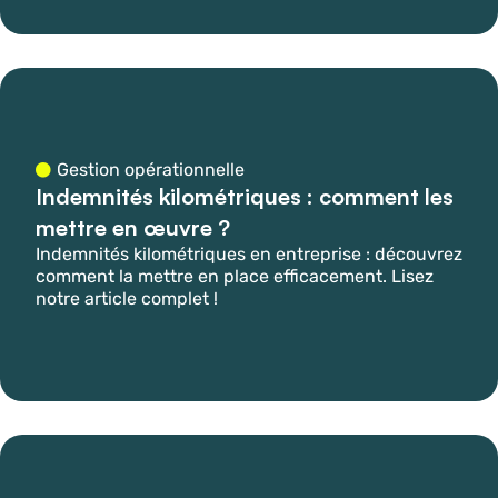
Gestion opérationnelle
Indemnités kilométriques : comment les
mettre en œuvre ?
Indemnités kilométriques en entreprise : découvrez
comment la mettre en place efficacement. Lisez
notre article complet !