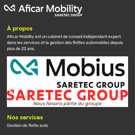
À propos
Aficar Mobility est un cabinet de conseil indépendant expert
dans les services et la gestion des flottes automobiles depuis
plus de 22 ans.
Nous faisons partie du groupe
Nos services
Gestion de flotte auto