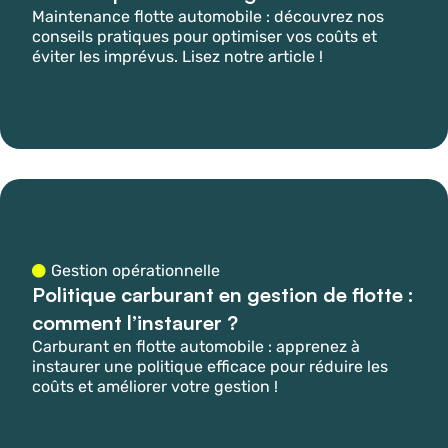
Maintenance flotte automobile : découvrez nos
conseils pratiques pour optimiser vos coûts et
éviter les imprévus. Lisez notre article !
Gestion opérationnelle
Politique carburant en gestion de flotte :
comment l’instaurer ?
Carburant en flotte automobile : apprenez à
instaurer une politique efficace pour réduire les
coûts et améliorer votre gestion !