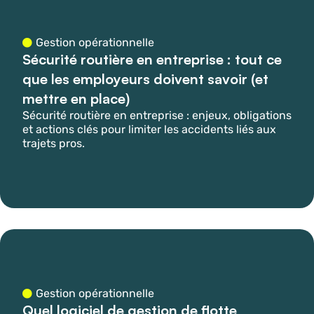
Gestion opérationnelle
Sécurité routière en entreprise : tout ce
que les employeurs doivent savoir (et
mettre en place)​
Sécurité routière en entreprise : enjeux, obligations
et actions clés pour limiter les accidents liés aux
trajets pros.
Gestion opérationnelle
Quel logiciel de gestion de flotte