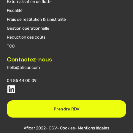
Externalisation de flotte
Fiscalité
Frais de restitution & sinistralité
Gestion opérationnelle
Réduction des coûts
TCO
Contactez-nous
hello@aficar.com
04 85 44 00 09
Prendre RDV
Aficar 2022
- CGV
- Cookies
- Mentions légales