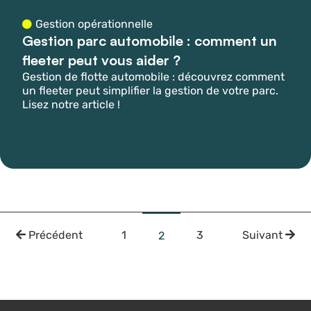
Gestion opérationnelle
Gestion parc automobile : comment un
fleeter peut vous aider ?
Gestion de flotte automobile : découvrez comment
un fleeter peut simplifier la gestion de votre parc.
Lisez notre article !
Précédent
1
3
Suivant
2