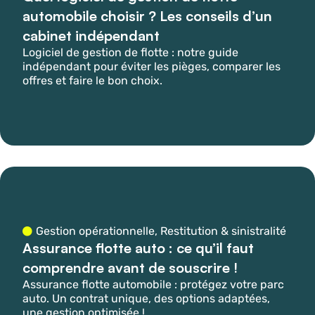
automobile choisir ? Les conseils d’un
cabinet indépendant
Logiciel de gestion de flotte : notre guide
indépendant pour éviter les pièges, comparer les
offres et faire le bon choix.
Gestion opérationnelle
,
Restitution & sinistralité
Assurance flotte auto : ce qu’il faut
comprendre avant de souscrire !
Assurance flotte automobile : protégez votre parc
auto. Un contrat unique, des options adaptées,
une gestion optimisée !