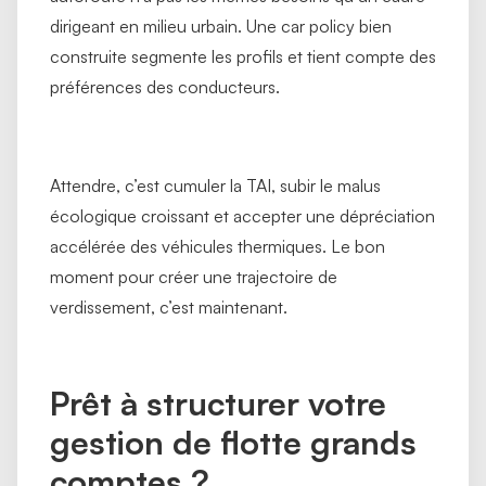
dirigeant en milieu urbain. Une car policy bien
construite segmente les profils et tient compte des
préférences des conducteurs.
Attendre, c’est cumuler la TAI, subir le malus
écologique croissant et accepter une dépréciation
accélérée des véhicules thermiques. Le bon
moment pour créer une trajectoire de
verdissement, c’est maintenant.
Prêt à structurer votre
gestion de flotte grands
comptes ?