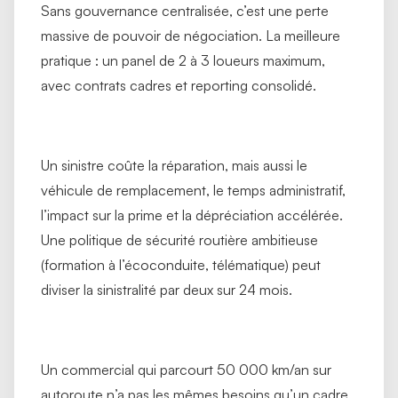
Sans gouvernance centralisée, c’est une perte
massive de pouvoir de négociation. La meilleure
pratique : un panel de 2 à 3 loueurs maximum,
avec contrats cadres et reporting consolidé.
Un sinistre coûte la réparation, mais aussi le
véhicule de remplacement, le temps administratif,
l’impact sur la prime et la dépréciation accélérée.
Une politique de sécurité routière ambitieuse
(formation à l’écoconduite, télématique) peut
diviser la sinistralité par deux sur 24 mois.
Un commercial qui parcourt 50 000 km/an sur
autoroute n’a pas les mêmes besoins qu’un cadre