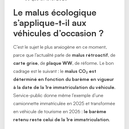
Le malus écologique
s’applique-t-il aux
véhicules d’occasion ?
C’est le sujet le plus anxiogène en ce moment,
parce que l’actualité parle de
malus rétroactif
, de
carte grise
, de
plaque WW
, de réforme. Le bon
cadrage est le suivant : le
malus CO₂ est
déterminé en fonction du barème en vigueur
à la date de la 1re immatriculation du véhicule
.
Service-public donne même l’exemple d’une
camionnette immatriculée en 2025 et transformée
en véhicule de tourisme en 2026 :
le barème
retenu reste celui de la 1re immatriculation
.