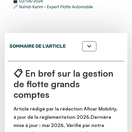
02/06/2026
Nahid-Karim - Expert Flotte Automobile
SOMMAIRE DE L'ARTICLE
📋 En bref sur la gestion
de flotte grands
comptes
Article rédigé par la rédaction Aficar Mobility,
à jour de la réglementation 2026.
Dernière
mise à jour : mai 2026. Vérifié par notre