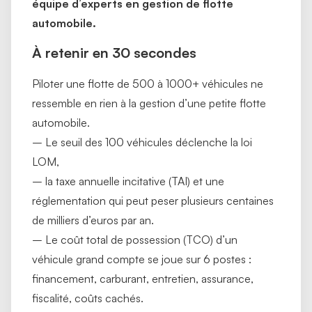
équipe d’experts en gestion de flotte
automobile.
À retenir en 30 secondes
Piloter une flotte de 500 à 1000+ véhicules ne
ressemble en rien à la gestion d’une petite flotte
automobile.
– Le seuil des 100 véhicules déclenche la loi
LOM,
– la taxe annuelle incitative (TAI) et une
réglementation qui peut peser plusieurs centaines
de milliers d’euros par an.
– Le coût total de possession (TCO) d’un
véhicule grand compte se joue sur 6 postes :
financement, carburant, entretien, assurance,
fiscalité, coûts cachés.