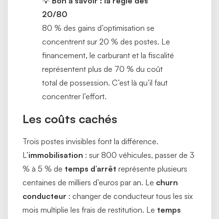
💡
Bon à savoir : la règle des
20/80
80 % des gains d’optimisation se
concentrent sur 20 % des postes. Le
financement, le carburant et la fiscalité
représentent plus de 70 % du coût
total de possession. C’est là qu’il faut
concentrer l’effort.
Les coûts cachés
Trois postes invisibles font la différence.
L’
immobilisation
: sur 800 véhicules, passer de 3
% à 5 % de
temps d’arrêt
représente plusieurs
centaines de milliers d’euros par an. Le
churn
conducteur
: changer de conducteur tous les six
mois multiplie les frais de restitution. Le
temps