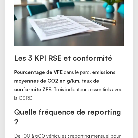
Les 3 KPI RSE et conformité
Pourcentage de VFE
dans le parc,
émissions
moyennes de CO2 en g/km
,
taux de
conformité ZFE
. Trois indicateurs essentiels avec
la CSRD.
Quelle fréquence de reporting
?
De 100 à 500 véhicules : reporting mensuel pour