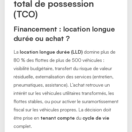
total de possession
(TCO) ​
Financement : location longue
durée ou achat ?
La
location longue durée (LLD)
domine plus de
80 % des flottes de plus de 500 véhicules :
visibilité budgétaire, transfert du risque de valeur
résiduelle, externalisation des services (entretien,
pneumatiques, assistance). L’achat retrouve un
intérêt sur les véhicules utilitaires transformés, les
flottes stables, ou pour activer le suramortissement
fiscal sur les véhicules propres. La décision doit
être prise en
tenant compte
du
cycle de vie
complet.