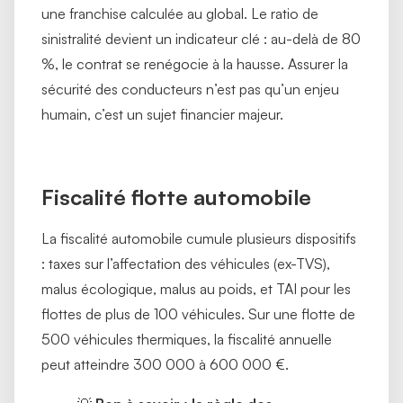
une franchise calculée au global. Le ratio de
sinistralité devient un indicateur clé : au-delà de 80
%, le contrat se renégocie à la hausse. Assurer la
sécurité des conducteurs n’est pas qu’un enjeu
humain, c’est un sujet financier majeur.
Fiscalité flotte automobile
La fiscalité automobile cumule plusieurs dispositifs
: taxes sur l’affectation des véhicules (ex-TVS),
malus écologique, malus au poids, et TAI pour les
flottes de plus de 100 véhicules. Sur une flotte de
500 véhicules thermiques, la fiscalité annuelle
peut atteindre 300 000 à 600 000 €.