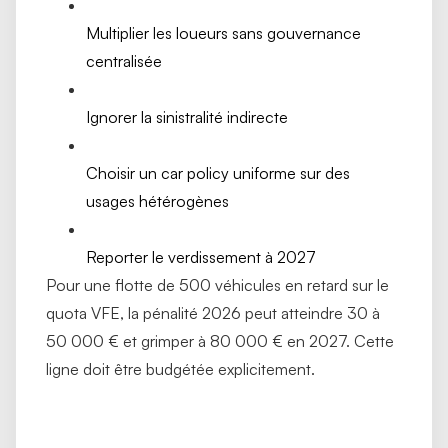
Multiplier les loueurs sans gouvernance
centralisée
Ignorer la sinistralité indirecte
Choisir un car policy uniforme sur des
usages hétérogènes
Reporter le verdissement à 2027
Pour une flotte de 500 véhicules en retard sur le
quota VFE, la pénalité 2026 peut atteindre 30 à
50 000 € et grimper à 80 000 € en 2027. Cette
ligne doit être budgétée explicitement.