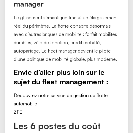
manager
Le glissement sémantique traduit un élargissement
réel du périmètre. La flotte cohabite désormais
avec d’autres briques de mobilité : forfait mobilités
durables, vélo de fonction, crédit mobilité,
autopartage. Le fleet manager devient le pilote
d’une politique de mobilité globale, plus moderne.
Envie d’aller plus loin sur le
sujet du fleet management :
Découvrez notre service de gestion de flotte
automobile
ZFE
Les 6 postes du coût