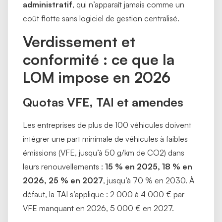
administratif
, qui n’apparaît jamais comme un
coût flotte sans logiciel de gestion centralisé.
Verdissement et
conformité : ce que la
LOM impose en 2026
Quotas VFE, TAI et amendes
Les entreprises de plus de 100 véhicules doivent
intégrer une part minimale de véhicules à faibles
émissions (VFE, jusqu’à 50 g/km de CO2) dans
leurs renouvellements :
15 % en 2025, 18 % en
2026, 25 % en 2027
, jusqu’à 70 % en 2030. À
défaut, la TAI s’applique : 2 000 à 4 000 € par
VFE manquant en 2026, 5 000 € en 2027.