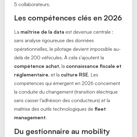
5 collaborateurs.
Les compétences clés en 2026
La
maîtrise de la data
est devenue centrale :
sans analyse rigoureuse des données
opérationnelles, le pilotage devient impossible au-
delà de 200 véhicules. À cela s’ajoutent la
compétence achat
, la
connaissance fiscale et
réglementaire
, et la
culture RSE
. Les
compétences qui émergent en 2026 concernent
la conduite du changement (transition électrique
sans casser l’adhésion des conducteurs) et la
maîtrise des outils technologiques de
fleet
management
.
Du gestionnaire au mobility