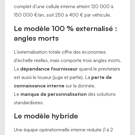
complet d’une cellule interne atteint 120 000 à
150 000 €/an, soit 250 à 400 € par véhicule.
Le modèle 100 % externalisé :
angles morts
L’externalisation totale offre des économies
d’échelle réelles, mais comporte trois angles morts.
La
dépendance fournisseur
quand le prestataire
est aussi le loueur (juge et partie). La
perte de
connaissance interne
sur la donnée.
Le
manque de personnalisation
des solutions
standardisées.
Le modèle hybride
Une équipe opérationnelle interne réduite (1 à 2