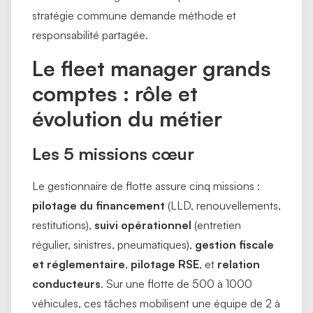
stratégie commune demande méthode et
responsabilité partagée.
Le fleet manager grands
comptes : rôle et
évolution du métier
Les 5 missions cœur
Le gestionnaire de flotte assure cinq missions :
pilotage du financement
(LLD, renouvellements,
restitutions),
suivi opérationnel
(entretien
régulier, sinistres, pneumatiques),
gestion fiscale
et réglementaire
,
pilotage RSE
, et
relation
conducteurs
. Sur une flotte de 500 à 1000
véhicules, ces tâches mobilisent une équipe de 2 à