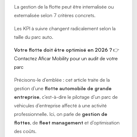
La gestion de la flotte peut être internalisée ou
externalisée selon 7 critères concrets.
Les KPI à suivre changent radicalement selon la
taille du parc auto.
Votre flotte doit être optimisé en 2026 ?
👉
Contactez Aficar Mobility pour un audit de votre
parc
Précisons-le d’emblée : cet article traite de la
gestion d’une
flotte automobile de grande
entreprise
, c’est-à-dire le pilotage d’un parc de
véhicules d’entreprise affecté à une activité
professionnelle. Ici, on parle de
gestion de
flottes
, de
fleet management
et d’optimisation
des coûts.