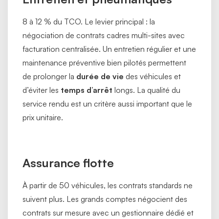
8 à 12 % du TCO. Le levier principal : la
négociation de contrats cadres multi-sites avec
facturation centralisée. Un entretien régulier et une
maintenance préventive bien pilotés permettent
de prolonger la
durée de vie
des véhicules et
d’éviter les
temps d’arrêt
longs. La qualité du
service rendu est un critère aussi important que le
prix unitaire.
Assurance flotte
À partir de 50 véhicules, les contrats standards ne
suivent plus. Les grands comptes négocient des
contrats sur mesure avec un gestionnaire dédié et