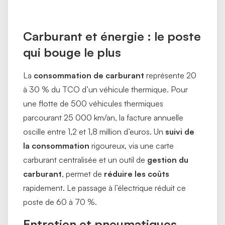
Carburant et énergie : le poste
qui bouge le plus
La
consommation de carburant
représente 20
à 30 % du TCO d’un véhicule thermique. Pour
une flotte de 500 véhicules thermiques
parcourant 25 000 km/an, la facture annuelle
oscille entre 1,2 et 1,8 million d’euros. Un
suivi de
la consommation
rigoureux, via une carte
carburant centralisée et un outil de
gestion du
carburant
, permet de
réduire les coûts
rapidement. Le passage à l’électrique réduit ce
poste de 60 à 70 %.
Entretien et pneumatiques