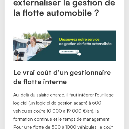
externaliser la gestion de
la flotte automobile ?
Le vrai coût d’un gestionnaire
de flotte interne
Au-delà du salaire chargé, il faut intégrer l’outillage
logiciel (un logiciel de gestion adapté à 500
véhicules coûte 10 000 à 19 000 €/an), la
formation continue et le temps de management.
Pour une flotte de 500 à 1000 véhicules, le coût