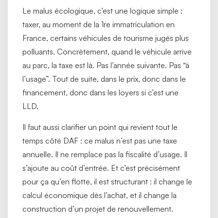
Le malus écologique, c’est une logique simple :
taxer, au moment de la 1re immatriculation en
France, certains véhicules de tourisme jugés plus
polluants. Concrètement, quand le véhicule arrive
au parc, la taxe est là. Pas l’année suivante. Pas “à
l’usage”. Tout de suite, dans le prix, donc dans le
financement, donc dans les loyers si c’est une
LLD.
Il faut aussi clarifier un point qui revient tout le
temps côté DAF : ce malus n’est pas une taxe
annuelle. Il ne remplace pas la fiscalité d’usage. Il
s’ajoute au coût d’entrée. Et c’est précisément
pour ça qu’en flotte, il est structurant : il change le
calcul économique dès l’achat, et il change la
construction d’un projet de renouvellement.