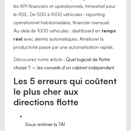
les KPI financiers et opérationnels, trimestriel pour
le RSE. De 500 à 1000 véhicules : reporting
opérationnel hebdomadaire, financier mensuel.
Au-delà de 1000 véhicules : dashboard en
temps
réel
avec alertes automatiques. Améliorer la
productivité passe par une automatisation rapide.
Découvrez notre article :
Quel logiciel de flotte
choisir ? – les conseils d’un cabinet indépendant
Les 5 erreurs qui coûtent
le plus cher aux
directions flotte
Sous-estimer la TAI