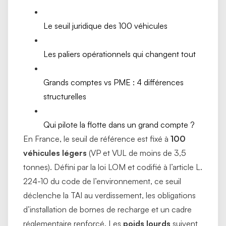
Le seuil juridique des 100 véhicules
Les paliers opérationnels qui changent tout
Grands comptes vs PME : 4 différences
structurelles
Qui pilote la flotte dans un grand compte ?
En France, le seuil de référence est fixé à
100
véhicules légers
(VP et VUL de moins de 3,5
tonnes). Défini par la loi LOM et codifié à l’article L.
224-10 du code de l’environnement, ce seuil
déclenche la TAI au verdissement, les obligations
d’installation de bornes de recharge et un cadre
réglementaire renforcé. Les
poids lourds
suivent