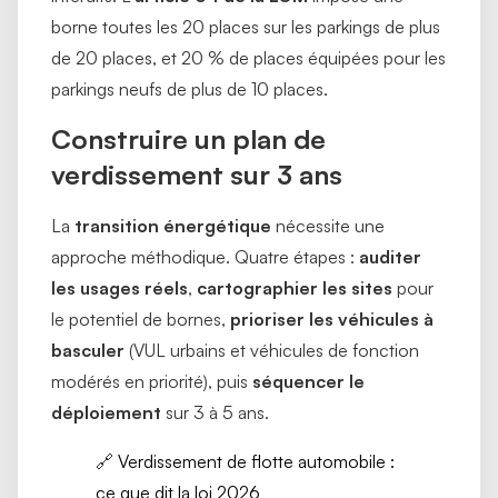
borne toutes les 20 places sur les parkings de plus
de 20 places, et 20 % de places équipées pour les
parkings neufs de plus de 10 places.
Construire un plan de
verdissement sur 3 ans
La
transition énergétique
nécessite une
approche méthodique. Quatre étapes :
auditer
les usages réels
,
cartographier les sites
pour
le potentiel de bornes,
prioriser les véhicules à
basculer
(VUL urbains et véhicules de fonction
modérés en priorité), puis
séquencer le
déploiement
sur 3 à 5 ans.
🔗
Verdissement de flotte automobile :
ce que dit la loi 2026