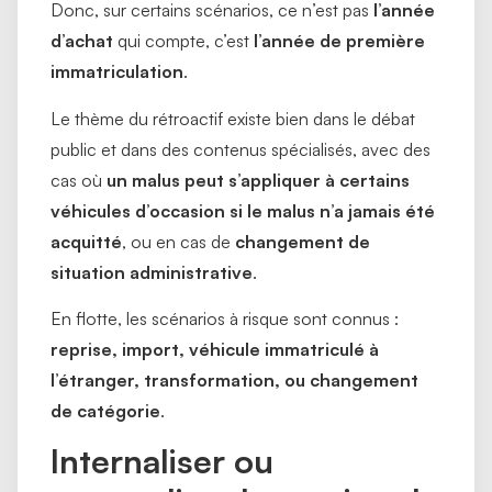
Donc, sur certains scénarios, ce n’est pas
l’année
d’achat
qui compte, c’est
l’année de première
immatriculation
.
Le thème du rétroactif existe bien dans le débat
public et dans des contenus spécialisés, avec des
cas où
un malus peut s’appliquer à certains
véhicules d’occasion si le malus n’a jamais été
acquitté
, ou en cas de
changement de
situation administrative
.
En flotte, les scénarios à risque sont connus :
reprise, import, véhicule immatriculé à
l’étranger, transformation, ou changement
de catégorie
.
Internaliser ou