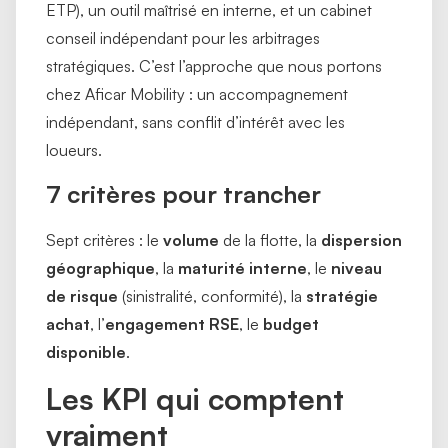
ETP), un outil maîtrisé en interne, et un cabinet
conseil indépendant pour les arbitrages
stratégiques. C’est l’approche que nous portons
chez Aficar Mobility : un accompagnement
indépendant, sans conflit d’intérêt avec les
loueurs.
7 critères pour trancher
Sept critères : le
volume
de la flotte, la
dispersion
géographique
, la
maturité interne
, le
niveau
de risque
(sinistralité, conformité), la
stratégie
achat
, l’
engagement RSE
, le
budget
disponible
.
Les KPI qui comptent
vraiment