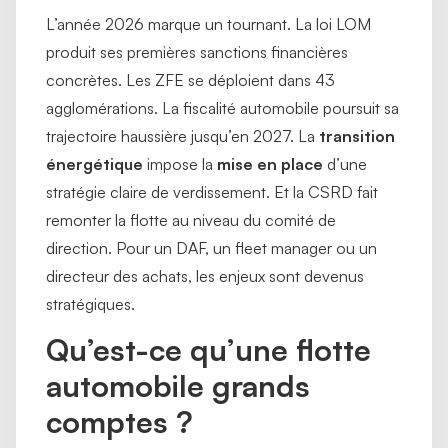
L’année 2026 marque un tournant. La loi LOM
produit ses premières sanctions financières
concrètes. Les ZFE se déploient dans 43
agglomérations. La fiscalité automobile poursuit sa
trajectoire haussière jusqu’en 2027. La
transition
énergétique
impose la
mise en place
d’une
stratégie claire de verdissement. Et la CSRD fait
remonter la flotte au niveau du comité de
direction. Pour un DAF, un fleet manager ou un
directeur des achats, les enjeux sont devenus
stratégiques.
Qu’est-ce qu’une flotte
automobile grands
comptes ?