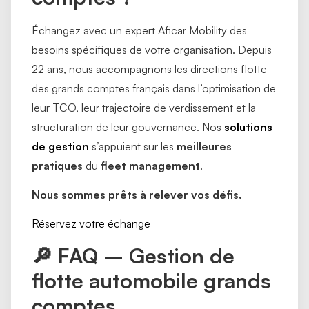
Échangez avec un expert Aficar Mobility des
besoins spécifiques de votre organisation. Depuis
22 ans, nous accompagnons les directions flotte
des grands comptes français dans l’optimisation de
leur TCO, leur trajectoire de verdissement et la
structuration de leur gouvernance. Nos
solutions
de gestion
s’appuient sur les
meilleures
pratiques
du
fleet management
.
Nous sommes prêts à relever vos défis.
Réservez votre échange
🔎 FAQ – Gestion de
flotte automobile grands
comptes