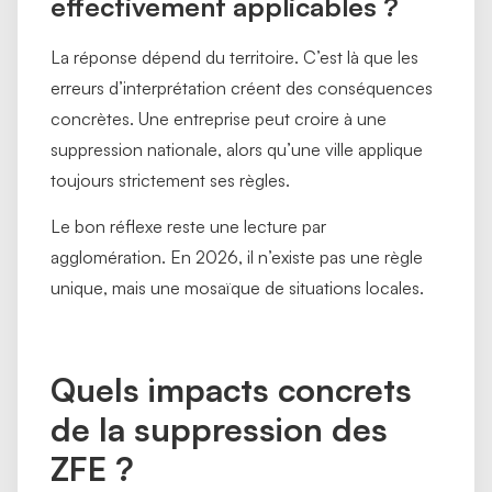
effectivement applicables ?
La réponse dépend du territoire. C’est là que les
erreurs d’interprétation créent des conséquences
concrètes. Une entreprise peut croire à une
suppression nationale, alors qu’une ville applique
toujours strictement ses règles.
Le bon réflexe reste une lecture par
agglomération. En 2026, il n’existe pas une règle
unique, mais une mosaïque de situations locales.
Quels impacts concrets
de la suppression des
ZFE ?