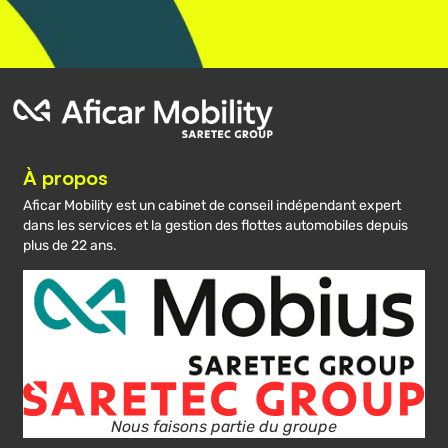
À propos
Aficar Mobility est un cabinet de conseil indépendant expert
dans les services et la gestion des flottes automobiles depuis
plus de 22 ans.
Nous faisons partie du groupe