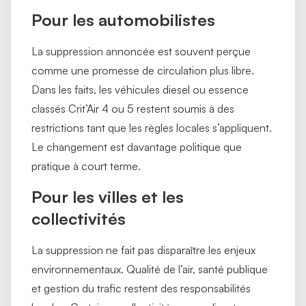
Pour les automobilistes
La suppression annoncée est souvent perçue
comme une promesse de circulation plus libre.
Dans les faits, les véhicules diesel ou essence
classés Crit’Air 4 ou 5 restent soumis à des
restrictions tant que les règles locales s’appliquent.
Le changement est davantage politique que
pratique à court terme.
Pour les villes et les
collectivités
La suppression ne fait pas disparaître les enjeux
environnementaux. Qualité de l’air, santé publique
et gestion du trafic restent des responsabilités