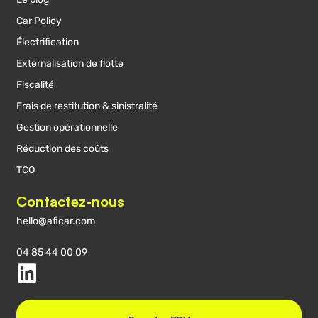
Car Policy
Électrification
Externalisation de flotte
Fiscalité
Frais de restitution & sinistralité
Gestion opérationnelle
Réduction des coûts
TCO
Contactez-nous
hello@aficar.com
04 85 44 00 09