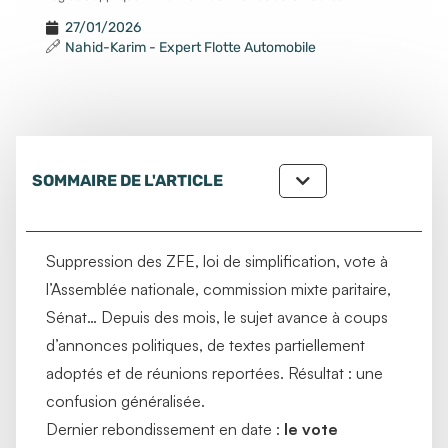
27/01/2026
Nahid-Karim - Expert Flotte Automobile
SOMMAIRE DE L'ARTICLE
Suppression des ZFE, loi de simplification, vote à
l’Assemblée nationale, commission mixte paritaire,
Sénat… Depuis des mois, le sujet avance à coups
d’annonces politiques, de textes partiellement
adoptés et de réunions reportées. Résultat : une
confusion généralisée.
Dernier rebondissement en date :
le vote