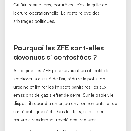
Crit’Air, restrictions, contrôles : c’est la grille de
lecture opérationnelle. Le reste relève des
arbitrages politiques.
Pourquoi les ZFE sont-elles
devenues si contestées ?
À l’origine, les ZFE poursuivaient un objectif clair :
améliorer la qualité de l’air, réduire la pollution
urbaine et limiter les impacts sanitaires liés aux
émissions de gaz à effet de serre. Sur le papier, le
dispositif répond à un enjeu environnemental et de
santé publique réel. Dans les faits, sa mise en
œuvre a rapidement révélé des fractures.