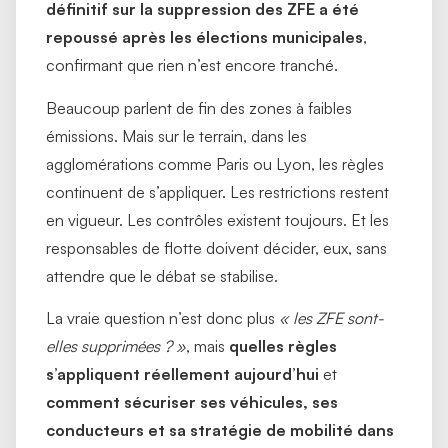
définitif sur la suppression des ZFE a été
repoussé après les élections municipales
,
confirmant que rien n’est encore tranché.
Beaucoup parlent de fin des zones à faibles
émissions. Mais sur le terrain, dans les
agglomérations comme Paris ou Lyon, les règles
continuent de s’appliquer. Les restrictions restent
en vigueur. Les contrôles existent toujours. Et les
responsables de flotte doivent décider, eux, sans
attendre que le débat se stabilise.
La vraie question n’est donc plus
« les ZFE sont-
elles supprimées ? »
, mais
quelles règles
s’appliquent réellement aujourd’hui
et
comment sécuriser ses véhicules, ses
conducteurs et sa stratégie de mobilité dans