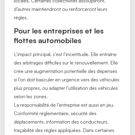
locales. Certaines collectivités assoupliront,
d’autres maintiendront ou renforceront leurs
règles.
Pour les entreprises et les
flottes automobiles
L’impact principal, c’est l’incertitude. Elle entraîne
des arbitrages difficiles sur le renouvellement. Elle
crée une augmentation potentielle des dépenses
si l’on doit basculer en urgence vers des véhicules
plus propres, ou adapter l’utilisation des véhicules
selon les zones.
La responsabilité de l’entreprise est aussi en jeu.
Conformité réglementaire, sécurité des
déplacements, information des conducteurs,
traçabilité des règles appliquées. Dans certaines