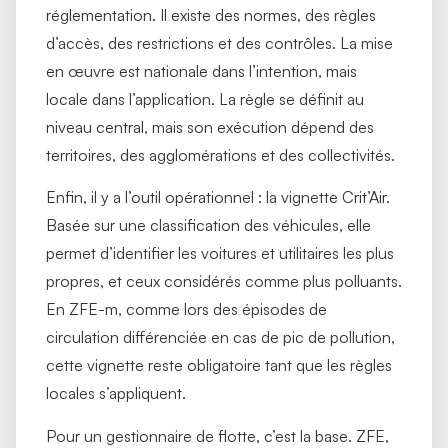
réglementation. Il existe des normes, des règles
d’accès, des restrictions et des contrôles. La mise
en œuvre est nationale dans l’intention, mais
locale dans l’application. La règle se définit au
niveau central, mais son exécution dépend des
territoires, des agglomérations et des collectivités.
Enfin, il y a l’outil opérationnel : la vignette Crit’Air.
Basée sur une classification des véhicules, elle
permet d’identifier les voitures et utilitaires les plus
propres, et ceux considérés comme plus polluants.
En ZFE-m, comme lors des épisodes de
circulation différenciée en cas de pic de pollution,
cette vignette reste obligatoire tant que les règles
locales s’appliquent.
Pour un gestionnaire de flotte, c’est la base. ZFE,