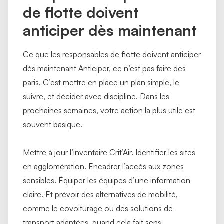
de flotte doivent
anticiper dès maintenant
Ce que les responsables de flotte doivent anticiper
dès maintenant Anticiper, ce n’est pas faire des
paris. C’est mettre en place un plan simple, le
suivre, et décider avec discipline. Dans les
prochaines semaines, votre action la plus utile est
souvent basique.
Mettre à jour l’inventaire Crit’Air. Identifier les sites
en agglomération. Encadrer l’accès aux zones
sensibles. Équiper les équipes d’une information
claire. Et prévoir des alternatives de mobilité,
comme le covoiturage ou des solutions de
transport adaptées, quand cela fait sens.