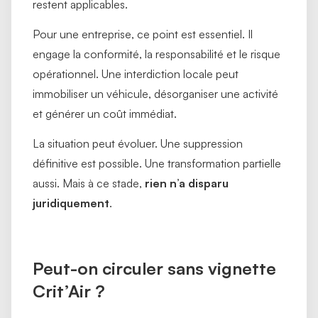
restent applicables.
Pour une entreprise, ce point est essentiel. Il
engage la conformité, la responsabilité et le risque
opérationnel. Une interdiction locale peut
immobiliser un véhicule, désorganiser une activité
et générer un coût immédiat.
La situation peut évoluer. Une suppression
définitive est possible. Une transformation partielle
aussi. Mais à ce stade,
rien n’a disparu
juridiquement
.
Peut-on circuler sans vignette
Crit’Air ?