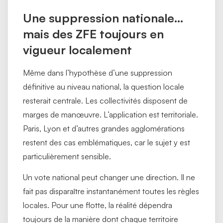
Une suppression nationale…
mais des ZFE toujours en
vigueur localement
Même dans l’hypothèse d’une suppression
définitive au niveau national, la question locale
resterait centrale. Les collectivités disposent de
marges de manœuvre. L’application est territoriale.
Paris, Lyon et d’autres grandes agglomérations
restent des cas emblématiques, car le sujet y est
particulièrement sensible.
Un vote national peut changer une direction. Il ne
fait pas disparaître instantanément toutes les règles
locales. Pour une flotte, la réalité dépendra
toujours de la manière dont chaque territoire