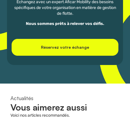
Échangez avec un expert Aficar Mobility des besoins
spécifiques de votre organisation en matière de gestion
de flotte.
Nous sommes prêts à relever vos défis.
Réservez votre échange
Actualités
Vous aimerez aussi
Voici nos articles recommandés.