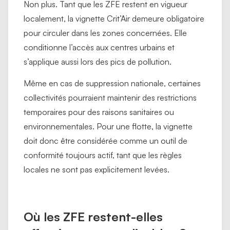
Non plus. Tant que les ZFE restent en vigueur
localement, la vignette Crit’Air demeure obligatoire
pour circuler dans les zones concernées. Elle
conditionne l’accès aux centres urbains et
s’applique aussi lors des pics de pollution.
Même en cas de suppression nationale, certaines
collectivités pourraient maintenir des restrictions
temporaires pour des raisons sanitaires ou
environnementales. Pour une flotte, la vignette
doit donc être considérée comme un outil de
conformité toujours actif, tant que les règles
locales ne sont pas explicitement levées.
Où les ZFE restent-elles