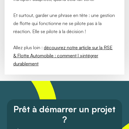
Et surtout, garder une phrase en tête : une gestion
de flotte qui fonctionne ne se pilote pas à la
réaction. Elle se pilote à la décision !
Allez plus loin :
découvrez notre article sur la RSE
& Flotte Automobile : comment l »intégrer
durablement
Prêt à démarrer un projet
?