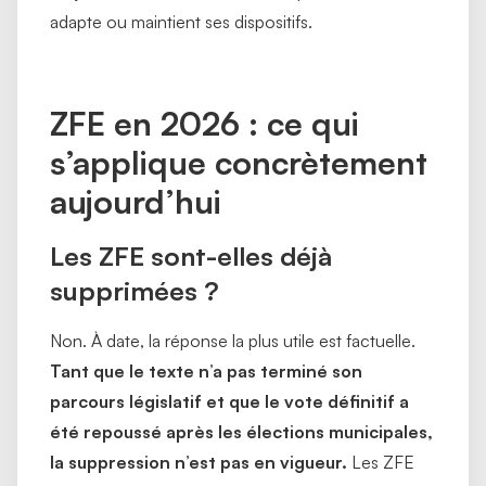
adapte ou maintient ses dispositifs.
ZFE en 2026 : ce qui
s’applique concrètement
aujourd’hui
Les ZFE sont-elles déjà
supprimées ?
Non. À date, la réponse la plus utile est factuelle.
Tant que le texte n’a pas terminé son
parcours législatif et que le vote définitif a
été repoussé après les élections municipales,
la suppression n’est pas en vigueur.
Les ZFE