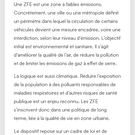
Une ZFE est une zone à faibles émissions.
Concrètement, une ville ou une métropole définit
un périmètre dans lequel la circulation de certains
véhicules devient une mesure encadrée, voire une
interdiction, selon leur niveau d’émission. L’objectif
initial est environnemental et sanitaire. Il s’agit
d’améliorer la qualité de l’air, de réduire la pollution
et de limiter les émissions de gaz à effet de serre.
La logique est aussi climatique. Réduire l’exposition
de la population à des polluants responsables de
maladies respiratoires et d’autres risques de santé
publique est un enjeu reconnu. Les ZFE
s’inscrivent donc dans une politique de long
terme, liée à la qualité de vie en zone urbaine.
Le dispositif repose sur un cadre de loi et de