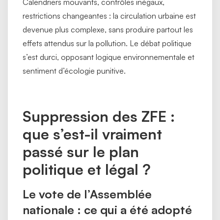
Calendriers mouvants, contrôles inégaux,
restrictions changeantes : la circulation urbaine est
devenue plus complexe, sans produire partout les
effets attendus sur la pollution. Le débat politique
s’est durci, opposant logique environnementale et
sentiment d’écologie punitive.
Suppression des ZFE :
que s’est-il vraiment
passé sur le plan
politique et légal ?
Le vote de l’Assemblée
nationale : ce qui a été adopté