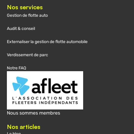
Nos services
Gestion de flotte auto
Audit & conseil
Externaliser la gestion de flotte automobile
Verdissement de parc
Notre FAQ
Nous sommes membres
Nos articles
Le blog