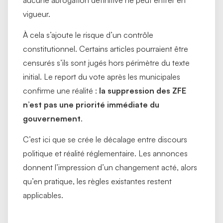
vigueur.
À cela s’ajoute le risque d’un contrôle
constitutionnel. Certains articles pourraient être
censurés s’ils sont jugés hors périmètre du texte
initial. Le report du vote après les municipales
confirme une réalité :
la suppression des ZFE
n’est pas une priorité immédiate du
gouvernement
.
C’est ici que se crée le décalage entre discours
politique et réalité réglementaire. Les annonces
donnent l’impression d’un changement acté, alors
qu’en pratique, les règles existantes restent
applicables.