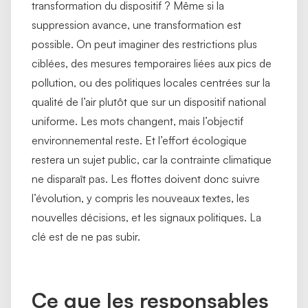
transformation du dispositif ? Même si la
suppression avance, une transformation est
possible. On peut imaginer des restrictions plus
ciblées, des mesures temporaires liées aux pics de
pollution, ou des politiques locales centrées sur la
qualité de l’air plutôt que sur un dispositif national
uniforme. Les mots changent, mais l’objectif
environnemental reste. Et l’effort écologique
restera un sujet public, car la contrainte climatique
ne disparaît pas. Les flottes doivent donc suivre
l’évolution, y compris les nouveaux textes, les
nouvelles décisions, et les signaux politiques. La
clé est de ne pas subir.
Ce que les responsables