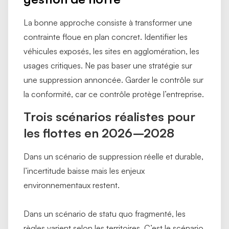
La bonne approche consiste à transformer une
contrainte floue en plan concret. Identifier les
véhicules exposés, les sites en agglomération, les
usages critiques. Ne pas baser une stratégie sur
une suppression annoncée. Garder le contrôle sur
la conformité, car ce contrôle protège l’entreprise.
Trois scénarios réalistes pour
les flottes en 2026–2028
Dans un scénario de suppression réelle et durable,
l’incertitude baisse mais les enjeux
environnementaux restent.
Dans un scénario de statu quo fragmenté, les
règles varient selon les territoires. C’est le scénario