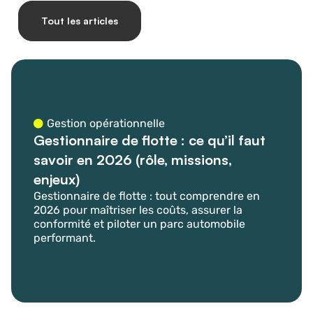
Tout les articles
Gestion opérationnelle
Gestionnaire de flotte : ce qu’il faut
savoir en 2026 (rôle, missions,
enjeux)
Gestionnaire de flotte : tout comprendre en
2026 pour maîtriser les coûts, assurer la
conformité et piloter un parc automobile
performant.