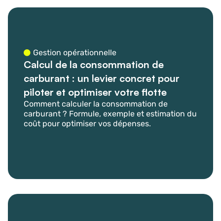
Gestion opérationnelle
Calcul de la consommation de
carburant : un levier concret pour
piloter et optimiser votre flotte
Comment calculer la consommation de
carburant ? Formule, exemple et estimation du
coût pour optimiser vos dépenses.