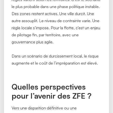
le plus probable dans une phase politique instable.
Des zones restent actives. Une ville durcit. Une
autre assouplit. Le niveau de contrainte varie. Une
règle locale s’impose. Pour la flotte, c’est un enjeu
de pilotage fin, par territoire, avec une
gouvernance plus agile.
Dans un scénario de durcissement local, le risque
augmente et le coût de l’impréparation est élevé.
Quelles perspectives
pour l’avenir des ZFE ?
Vers une disparition définitive ou une