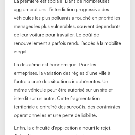
La première est sociale. Dans de nombreuses
agglomérations, l’interdiction progressive des
véhicules les plus polluants a touché en priorité les
ménages les plus vulnérables, souvent dépendants
de leur voiture pour travailler. Le coût de
renouvellement a parfois rendu l’accès à la mobilité
inégal.
La deuxième est économique. Pour les
entreprises, la variation des règles d’une ville à
l’autre a créé des situations incohérentes. Un
même véhicule peut être autorisé sur un site et
interdit sur un autre. Cette fragmentation
territoriale a entraîné des surcoûts, des contraintes
opérationnelles et une perte de lisibilité.
Enfin, la difficulté d’application a nourri le rejet.