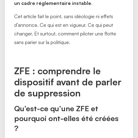
un cadre réglementaire instable
.
Cet article fait le point, sans idéologie ni effets
d’annonce. Ce qui est en vigueur. Ce qui peut
changer. Et surtout, comment piloter une flotte
sans parier sur la politique.
ZFE : comprendre le
dispositif avant de parler
de suppression
Qu’est-ce qu’une ZFE et
pourquoi ont-elles été créées
?