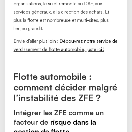
organisations, le sujet remonte au DAF, aux
services généraux, à la direction des achats. Et
plus la flotte est nombreuse et multi-sites, plus
l’enjeu grandit.
Envie d’aller plus loin :
Découvrez notre service de
verdissement de flotte automobile, juste ici !
Flotte automobile :
comment décider malgré
l’instabilité des ZFE ?
Intégrer les ZFE comme un
facteur de
risque dans la
gestion de flotte