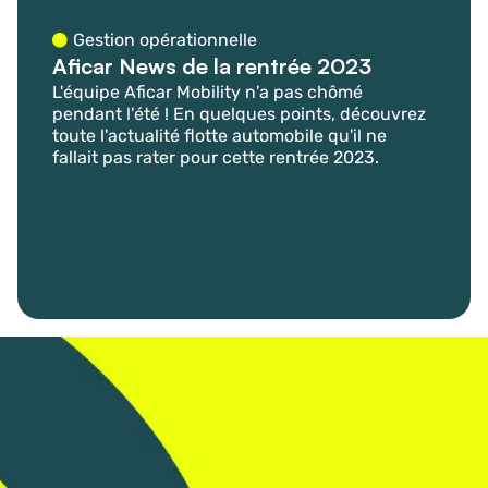
Gestion opérationnelle
Aficar News de la rentrée 2023
L'équipe Aficar Mobility n'a pas chômé
pendant l'été ! En quelques points, découvrez
toute l'actualité flotte automobile qu'il ne
fallait pas rater pour cette rentrée 2023.