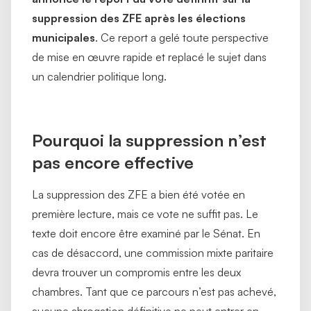
suppression des ZFE après les élections
municipales
. Ce report a gelé toute perspective
de mise en œuvre rapide et replacé le sujet dans
un calendrier politique long.
Pourquoi la suppression n’est
pas encore effective
La suppression des ZFE a bien été votée en
première lecture, mais ce vote ne suffit pas. Le
texte doit encore être examiné par le Sénat. En
cas de désaccord, une commission mixte paritaire
devra trouver un compromis entre les deux
chambres. Tant que ce parcours n’est pas achevé,
aucune abrogation définitive ne peut entrer en