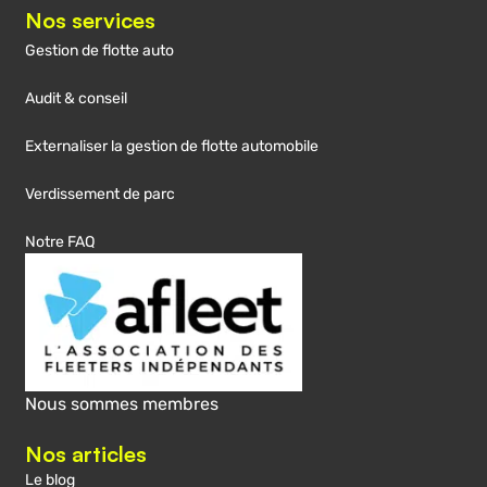
Nos services
Gestion de flotte auto
Audit & conseil
Externaliser la gestion de flotte automobile
Verdissement de parc
Notre FAQ
Nous sommes membres
Nos articles
Le blog