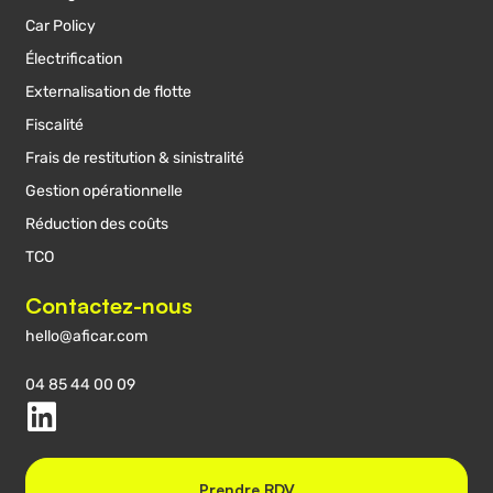
Car Policy
Électrification
Externalisation de flotte
Fiscalité
Frais de restitution & sinistralité
Gestion opérationnelle
Réduction des coûts
TCO
Contactez-nous
hello@aficar.com
04 85 44 00 09
Prendre RDV