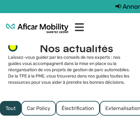
📢 Annon
Nos actualités
Laissez-vous guider par les conseils de nos experts : nos
guides vous accompagnent dans la mise en place ou la
réorganisation de vos projets de gestion de parc automobiles.
De la TPE à la PME, vous trouverez dans nos guides toutes les
ressources pour vous aider à prendre les bonnes décisions.
Tout
Car Policy
Électrification
Externalisation