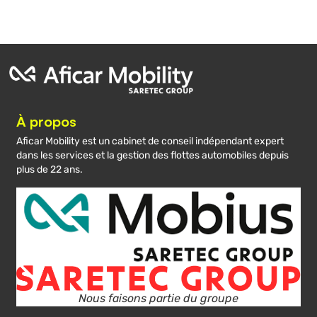
À propos
Aficar Mobility est un cabinet de conseil indépendant expert
dans les services et la gestion des flottes automobiles depuis
plus de 22 ans.
Nous faisons partie du groupe